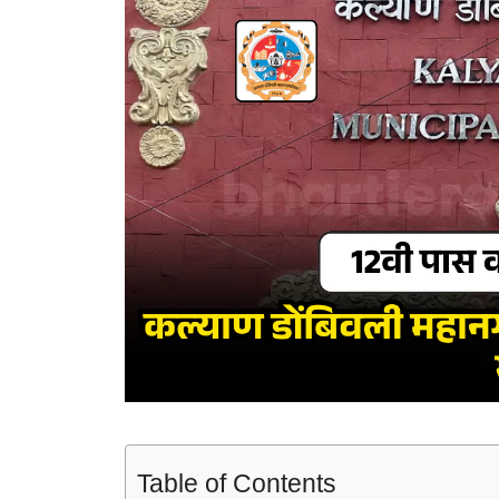
Table of Contents