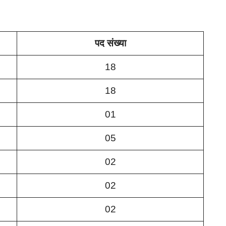
पद संख्या
18
18
01
05
02
02
02