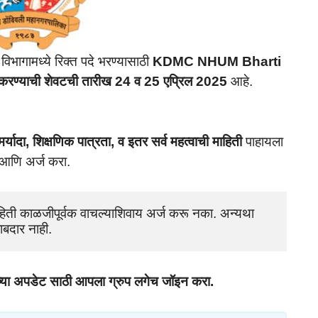
विभागामध्ये रिक्त पदे भरण्यासाठी
KDMC NHUM Bharti
 करण्याची शेवटची तारीख 24 व 25 एप्रिल 2025
आहे.
मर्यादा, शिक्षणिक पात्रता, व इतर सर्व महत्वाची माहिती
पाहायला
ा आणि अर्ज करा.
िती काळजीपूर्वक वाचल्याशिवाय अर्ज करू नका. अन्यथा 
ाबदार नाही.
च्या अपडेट साठी आपला ग्रुप लगेच जॉइन करा.