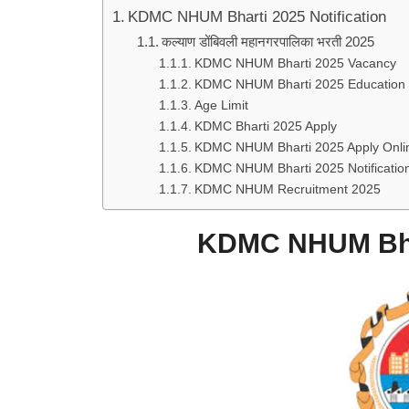
KDMC NHUM Bharti 2025 Notification
कल्याण डोंबिवली महानगरपालिका भरती 2025
KDMC NHUM Bharti 2025 Vacancy
KDMC NHUM Bharti 2025 Education Q
Age Limit
KDMC Bharti 2025 Apply
KDMC NHUM Bharti 2025 Apply Onlin
KDMC NHUM Bharti 2025 Notificatio
KDMC NHUM Recruitment 2025
KDMC NHUM Bhar