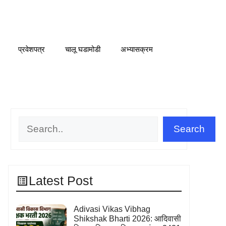
प्रवेशपत्र
चालू घडामोडी
अभ्यासक्रम
Search
Search
Latest Post
Adivasi Vikas Vibhag
Shikshak Bharti 2026: आदिवासी