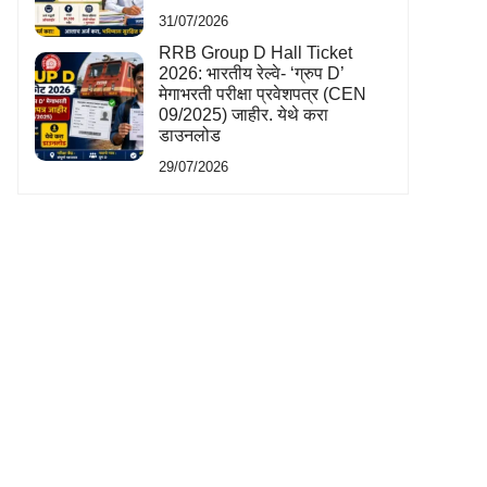
31/07/2026
RRB Group D Hall Ticket
2026: भारतीय रेल्वे- ‘ग्रुप D’
मेगाभरती परीक्षा प्रवेशपत्र (CEN
09/2025) जाहीर. येथे करा
डाउनलोड
29/07/2026