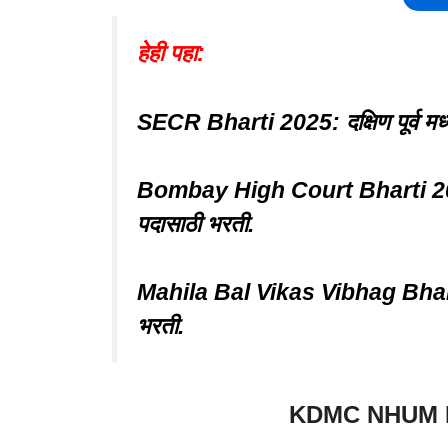
हेही पहा:
SECR Bharti 2025: दक्षिण पूर्व मध्य 
Bombay High Court Bharti 2025: 
पदासाठी भरती.
Mahila Bal Vikas Vibhag Bharti 
भरती.
KDMC NHUM B