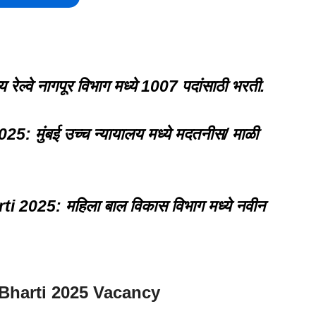
रेल्वे नागपूर विभाग मध्ये 1007 पदांसाठी भरती.
मुंबई उच्च न्यायालय मध्ये मदतनीस/ माळी
2025: महिला बाल विकास विभाग मध्ये नवीन
harti 2025
Vacancy