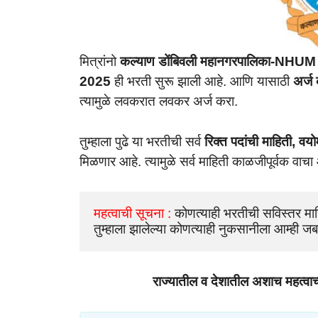
मित्रांनो
कल्याण डोंबिवली महानगरपालिका-NHUM
2025
ही भरती सुरू झाली आहे. आणि यासाठी
अर्ज
त्यामुळे लवकरात लवकर अर्ज करा.
तुम्हाला पुढे
या भरतीची सर्व
रिक्त पदांची माहिती, वयो
मिळणार आहे. त्यामुळे सर्व माहिती काळजीपूर्वक वाच
महत्वाची सूचना : 
कोणत्याही भरतीची सविस्तर माह
तुम्हाला झालेल्या कोणत्याही नुकसानीला आम्ही जब
राज्यातील व देशातील अशाच महत्वा