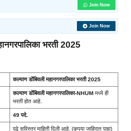
Join Now
Join Now
महानगरपालिका भरती 2025
कल्याण डोंबिवली महानगरपालिका भरती 2025
कल्याण डोंबिवली महानगरपालिका-NHUM
मध्ये ही
भरती होत आहे.
49 पदे.
पुढे सविस्तर माहिती दिली आहे. (कृपया जाहिरात पाहा)