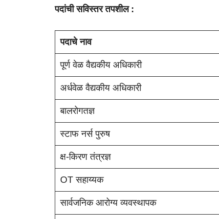
पदांची सविस्तर तपशील :
पदाचे नाव
पूर्ण वेळ वैद्यकीय अधिकारी
अर्धवेळ वैद्यकीय अधिकारी
बालरोगतज्ञ
स्टाफ नर्स पुरुष
क्ष-किरण तंत्रज्ञ
OT सहाय्यक
सार्वजनिक आरोग्य व्यवस्थापक